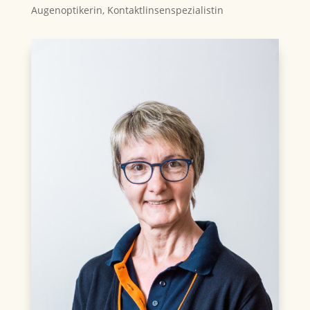
Augenoptikerin, Kontaktlinsenspezialistin