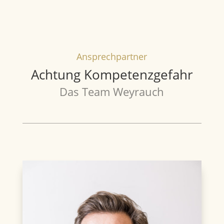
Ansprechpartner
Achtung Kompetenzgefahr
Das Team Weyrauch