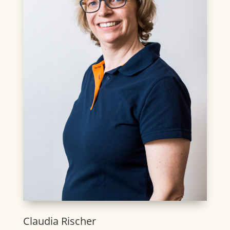
Claudia Rischer