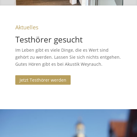
Aktuelles
Testhörer gesucht
Im Leben gibt es viele Dinge, die es Wert sind
gehört zu werden. Lassen Sie sich nichts entgehen.
Gutes Hören gibt es bei Akustik Weyrauch.
Jetzt Testhörer werden