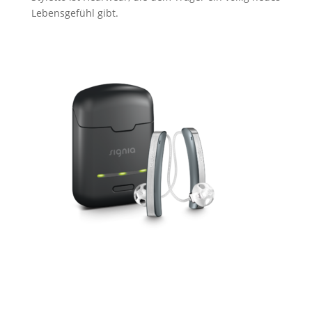
Lebensgefühl gibt.