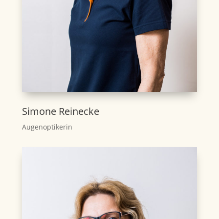
Simone Reinecke
Augenoptikerin