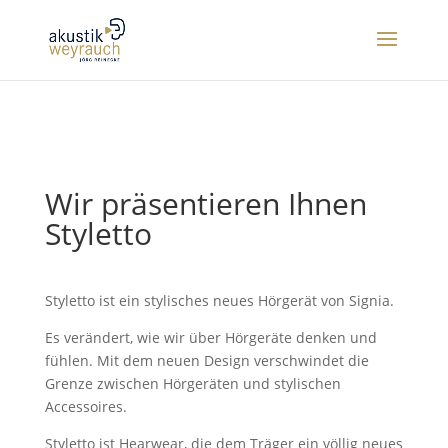
Wir präsentieren Ihnen
Styletto
Styletto ist ein stylisches neues Hörgerät von Signia.
Es verändert, wie wir über Hörgeräte denken und
fühlen. Mit dem neuen Design verschwindet die
Grenze zwischen Hörgeräten und stylischen
Accessoires.
Styletto ist Hearwear, die dem Träger ein völlig neues