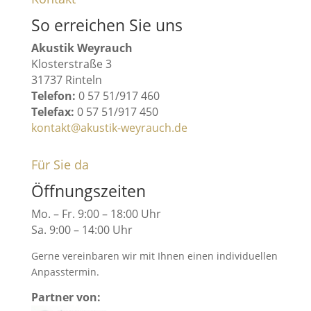
So erreichen Sie uns
Akustik Weyrauch
Klosterstraße 3
31737 Rinteln
Telefon:
0 57 51/917 460
Telefax:
0 57 51/917 450
kontakt@akustik-weyrauch.de
Für Sie da
Öffnungszeiten
Mo. – Fr. 9:00 – 18:00 Uhr
Sa. 9:00 – 14:00 Uhr
Gerne vereinbaren wir mit Ihnen einen individuellen
Anpasstermin.
Partner von: