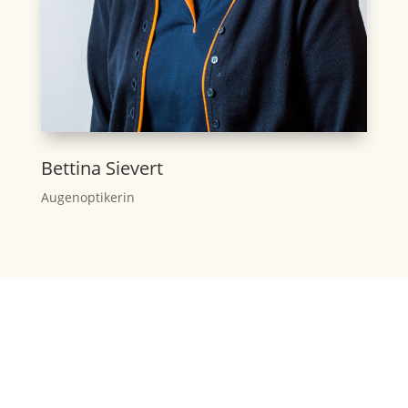
Bettina Sievert
Augenoptikerin