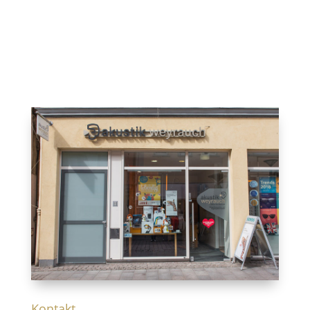
Kontakt