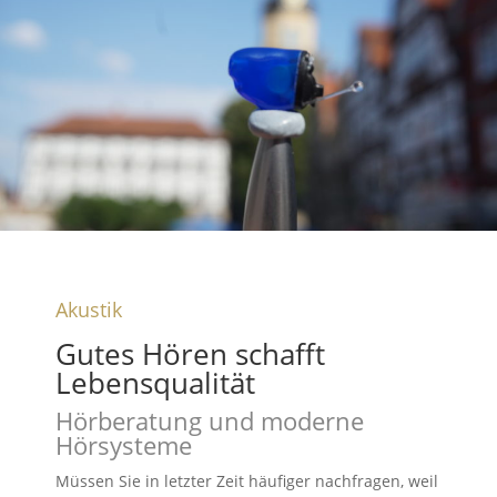
Akustik
Gutes Hören schafft
Lebensqualität
Hörberatung und moderne
Hörsysteme
Müssen Sie in letzter Zeit häufiger nachfragen, weil