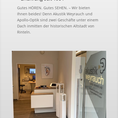
Gutes HÖREN. Gutes SEHEN. – Wir bieten
Ihnen beides! Denn Akustik We
yrauch und
Apollo-Optik sind zwei Geschäfte unter einem
Dach inmitten der historischen Altstadt v
on
Rinteln.