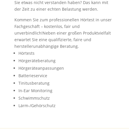
Sie etwas nicht verstanden haben? Das kann mit
der Zeit zu einer echten Belastung werden.
Kommen Sie zum professionellen Hörtest in unser
Fachgeschäft – kostenlos, fair und
unverbindlich!Neben einer großen Produktvielfalt
erwartet Sie eine qualifizierte, faire und
herstellerunabhängige Beratung.
Hörtests
Hörgeräteberatung
Hörgeräteanpassungen
Batterieservice
Tinitusberatung
In-Ear Monitoring
Schwimmschutz
Lärm-/Gehörschutz